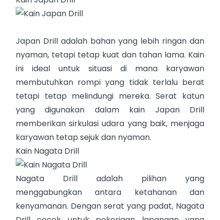
Japan Drill adalah bahan yang lebih ringan dan
nyaman, tetapi tetap kuat dan tahan lama. Kain
ini ideal untuk situasi di mana karyawan
membutuhkan rompi yang tidak terlalu berat
tetapi tetap melindungi mereka. Serat katun
yang digunakan dalam kain Japan Drill
memberikan sirkulasi udara yang baik, menjaga
karyawan tetap sejuk dan nyaman.
Kain Nagata Drill
Nagata Drill adalah pilihan yang
menggabungkan antara ketahanan dan
kenyamanan. Dengan serat yang padat, Nagata
Drill cocok untuk pekerjaan lapangan yang