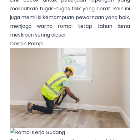
melibatkan tugas-tugas fisik yang berat. Kain ini
juga memiliki kemampuan pewarnaan yang baik,
menjaga warna rompi tetap tahan lama
meskipun sering dicuci.
Desain Rompi