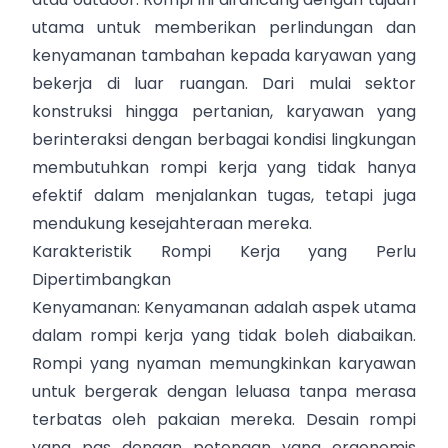
utama untuk memberikan perlindungan dan
kenyamanan tambahan kepada karyawan yang
bekerja di luar ruangan. Dari mulai sektor
konstruksi hingga pertanian, karyawan yang
berinteraksi dengan berbagai kondisi lingkungan
membutuhkan rompi kerja yang tidak hanya
efektif dalam menjalankan tugas, tetapi juga
mendukung kesejahteraan mereka.
Karakteristik Rompi Kerja yang Perlu
Dipertimbangkan
Kenyamanan: Kenyamanan adalah aspek utama
dalam rompi kerja yang tidak boleh diabaikan.
Rompi yang nyaman memungkinkan karyawan
untuk bergerak dengan leluasa tanpa merasa
terbatas oleh pakaian mereka. Desain rompi
yang pas dengan potongan yang ergonomis