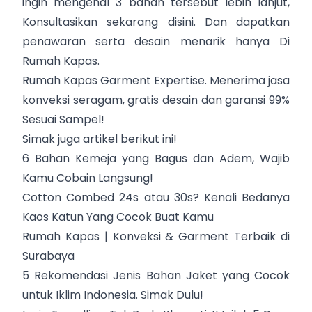
ingin mengenal 3 bahan tersebut lebih lanjut,
Konsultasikan sekarang
disini
. Dan dapatkan
penawaran serta desain menarik hanya Di
Rumah Kapas.
Rumah Kapas Garment Expertise. Menerima jasa
konveksi seragam, gratis desain dan garansi 99%
Sesuai Sampel!
Simak juga artikel berikut ini!
6 Bahan Kemeja yang Bagus dan Adem, Wajib
Kamu Cobain Langsung!
Cotton Combed 24s atau 30s? Kenali Bedanya
Kaos Katun Yang Cocok Buat Kamu
Rumah Kapas | Konveksi & Garment Terbaik di
Surabaya
5 Rekomendasi Jenis Bahan Jaket yang Cocok
untuk Iklim Indonesia. Simak Dulu!