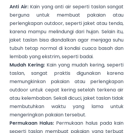
Anti Air:
Kain yang anti air seperti taslan sangat
berguna untuk membuat pakaian atau
perlengkapan outdoor, seperti jaket atau tenda,
karena mampu melindungi dari hujan. Selain itu,
jaket taslan bisa diandalkan agar menjaga suhu
tubuh tetap normal di kondisi cuaca basah dan
lembab yang ekstrim, seperti badai.
Mudah Kering:
Kain yang mudah kering, seperti
taslan, sangat praktis digunakan karena
memungkinkan pakaian atau perlengkapan
outdoor untuk cepat kering setelah terkena air
atau kelembaban. Sekali dicuci, jaket taslan tidak
membutuhkan waktu yang lama untuk
mengeringkan pakaian tersebut.
Permukaan Halus:
Permukaan halus pada kain
seperti taslan membuat pakaian yang terbuat