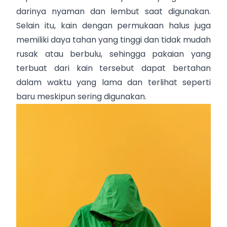
darinya nyaman dan lembut saat digunakan.
Selain itu, kain dengan permukaan halus juga
memiliki daya tahan yang tinggi dan tidak mudah
rusak atau berbulu, sehingga pakaian yang
terbuat dari kain tersebut dapat bertahan
dalam waktu yang lama dan terlihat seperti
baru meskipun sering digunakan.