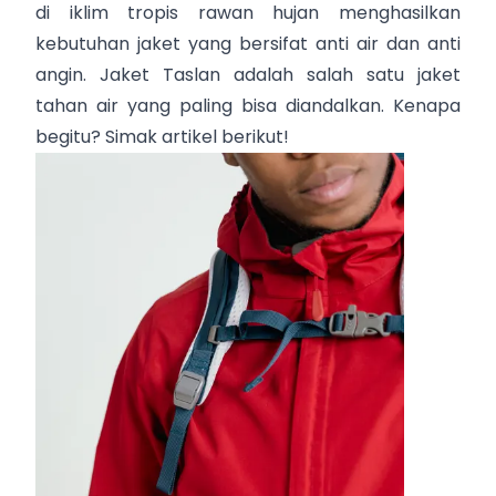
di iklim tropis rawan hujan menghasilkan
kebutuhan jaket yang bersifat anti air dan anti
angin. Jaket Taslan adalah salah satu jaket
tahan air yang paling bisa diandalkan. Kenapa
begitu? Simak artikel berikut!