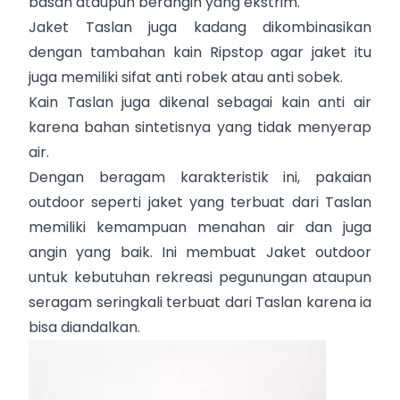
basah ataupun berangin yang ekstrim.
Jaket Taslan juga kadang dikombinasikan
dengan tambahan kain Ripstop agar jaket itu
juga memiliki sifat anti robek atau anti sobek.
Kain Taslan juga dikenal sebagai kain anti air
karena bahan sintetisnya yang tidak menyerap
air.
Dengan beragam karakteristik ini, pakaian
outdoor seperti jaket yang terbuat dari Taslan
memiliki kemampuan menahan air dan juga
angin yang baik. Ini membuat Jaket outdoor
untuk kebutuhan rekreasi pegunungan ataupun
seragam seringkali terbuat dari Taslan karena ia
bisa diandalkan.