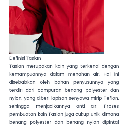
Definisi Taslan
Taslan merupakan kain yang terkenal dengan
kemampuannya dalam menahan air. Hal ini
disebabkan oleh bahan penyusunnya yang
terdiri dari campuran benang polyester dan
nylon, yang diberi lapisan senyawa mirip Teflon,
sehingga menjadikannya anti air. Proses
pembuatan kain Taslan juga cukup unik, dimana
benang polyester dan benang nylon dipintal