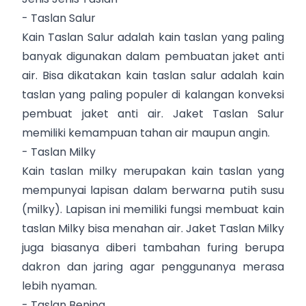
- Taslan Salur
Kain Taslan Salur adalah kain taslan yang paling
banyak digunakan dalam pembuatan jaket anti
air. Bisa dikatakan kain taslan salur adalah kain
taslan yang paling populer di kalangan konveksi
pembuat jaket anti air. Jaket Taslan Salur
memiliki kemampuan tahan air maupun angin.
- Taslan Milky
Kain taslan milky merupakan kain taslan yang
mempunyai lapisan dalam berwarna putih susu
(milky). Lapisan ini memiliki fungsi membuat kain
taslan Milky bisa menahan air. Jaket Taslan Milky
juga biasanya diberi tambahan furing berupa
dakron dan jaring agar penggunanya merasa
lebih nyaman.
- Taslan Bening