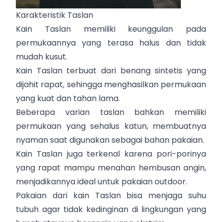
Karakteristik Taslan
Kain Taslan memiliki keunggulan pada
permukaannya yang terasa halus dan tidak
mudah kusut.
Kain Taslan terbuat dari benang sintetis yang
dijahit rapat, sehingga menghasilkan permukaan
yang kuat dan tahan lama.
Beberapa varian taslan bahkan memiliki
permukaan yang sehalus katun, membuatnya
nyaman saat digunakan sebagai bahan pakaian.
Kain Taslan juga terkenal karena pori-porinya
yang rapat mampu menahan hembusan angin,
menjadikannya ideal untuk pakaian outdoor.
Pakaian dari kain Taslan bisa menjaga suhu
tubuh agar tidak kedinginan di lingkungan yang