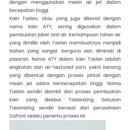
dengan menggunakan mesin air jet dalam
kecepatan tinggi.
Kain Taslan, atau yang juga dikenal dengan
nama kain ATY, sering digunakan dalam
pembuatan jaket anti air. Kemampuan tahan air
yang dimiliki oleh Taslan membuatnya menjadi
bahan yang sangat berguna dan diminati di
pasaran. Nama ATY dalam kain Taslan adalah
singkatan dari air-textured yarn, yakni benang
yang dibentuk dengan proses pintal dengan
mesin jet udara berkecepatan tinggi. Nama
Taslan sendiri diambil dari proses pembuatan
kain yang disebut Taslanizing. Sebutan
Taslanizing sendiri berasal dari perusahaan
DuPont selaku penemu proses ini.