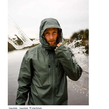
Jenis Jenis Taslan