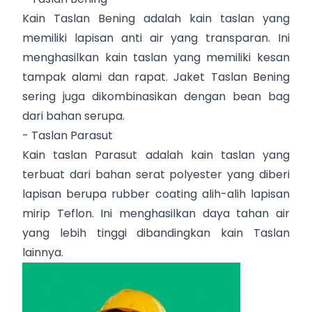
Kain Taslan Bening adalah kain taslan yang
memiliki lapisan anti air yang transparan. Ini
menghasilkan kain taslan yang memiliki kesan
tampak alami dan rapat. Jaket Taslan Bening
sering juga dikombinasikan dengan bean bag
dari bahan serupa.
- Taslan Parasut
Kain taslan Parasut adalah kain taslan yang
terbuat dari bahan serat polyester yang diberi
lapisan berupa rubber coating alih-alih lapisan
mirip Teflon. Ini menghasilkan daya tahan air
yang lebih tinggi dibandingkan kain Taslan
lainnya.