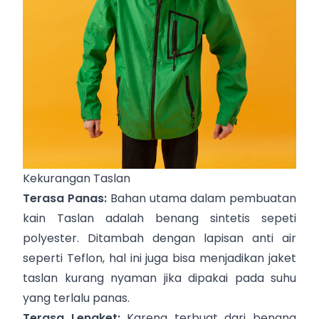
Kekurangan Taslan
Terasa Panas:
Bahan utama dalam pembuatan
kain Taslan adalah benang sintetis sepeti
polyester. Ditambah dengan lapisan anti air
seperti Teflon, hal ini juga bisa menjadikan jaket
taslan kurang nyaman jika dipakai pada suhu
yang terlalu panas.
Terasa Lengket:
Karena terbuat dari benang