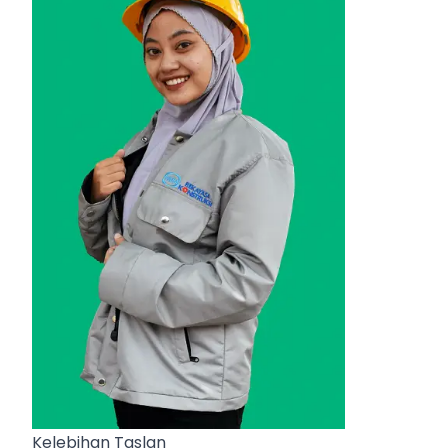
Kelebihan Taslan