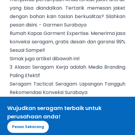
yang bisa diandalkan. Tertarik memesan jaket
dengan bahan kain taslan berkualitas?
Silahkan
pesan disini.
-
Garmen Surabaya
Rumah Kapas Garment Expertise. Menerima jasa
konveksi seragam, gratis desain dan garansi 99%
Sesuai Sampel!
Simak juga artikel dibawah ini!
3 Alasan Seragam Kerja adalah Media Branding
Paling Efektif
Seragam Tactical: Seragam Lapangan Tangguh
Rekomendasi Konveksi Surabaya
Wujudkan seragam terbaik untuk
perusahaan anda!
Pesan Sekarang