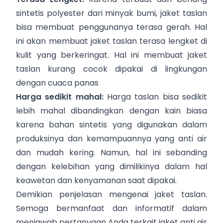
sintetis polyester dari minyak bumi, jaket taslan
bisa membuat penggunanya terasa gerah. Hal
ini akan membuat jaket taslan terasa lengket di
kulit yang berkeringat. Hal ini membuat jaket
taslan kurang cocok dipakai di lingkungan
dengan cuaca panas
Harga sedikit mahal:
Harga taslan bisa sedikit
lebih mahal dibandingkan dengan kain biasa
karena bahan sintetis yang digunakan dalam
produksinya dan kemampuannya yang anti air
dan mudah kering. Namun, hal ini sebanding
dengan kelebihan yang dimilikinya dalam hal
keawetan dan kenyamanan saat dipakai.
Demikian penjelasan mengenai jaket taslan.
Semoga bermanfaat dan informatif dalam
menjawab pertanyaan Anda terkait jaket anti air